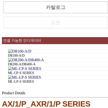
카탈로그
도면
연결 가능한 인디게이터
DR100-A/D
DR200-A/DR400-A
ML-CP-S SERIES
ML-LP-S SERIES
Product Details
AX/1/P_AXR/1/P SERIES