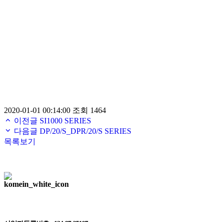
2020-01-01 00:14:00
조회 1464
이전글
SI1000 SERIES
다음글
DP/20/S_DPR/20/S SERIES
목록보기
주식회사 한국계측기