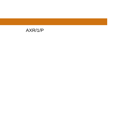
AXR/1/P