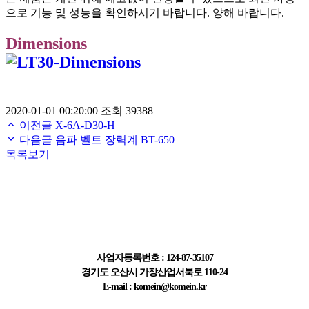
으로 기능 및 성능을 확인하시기 바랍니다. 양해 바랍니다.
Dimensions
2020-01-01 00:20:00
조회 39388
이전글
X-6A-D30-H
다음글
음파 벨트 장력계 BT-650
목록보기
주식회사 한국계측기
사업자등록번호 : 124-87-35107
경기도 오산시 가장산업서북로 110-24
E-mail : komein@komein.kr