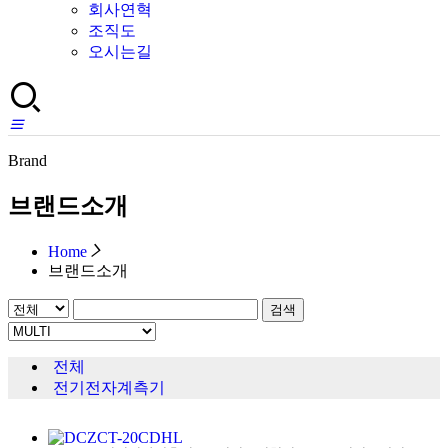
회사연혁
조직도
오시는길
Brand
브랜드소개
Home
브랜드소개
검색
전체
전기전자계측기