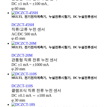
DC ±1 mA ~ ±100 mA、
φ 60 mm
MULTI
,
전기전자계측기
,
누설전류시험기
,
DC 누설전류센서
DCZCT-45SH
직류/교류 누전 센서
AC/DC 500 mA
φ 45 mm
MULTI
,
전기전자계측기
,
누설전류시험기
,
DC 누설전류센서
DCZCT-20M
관통형 직류 전류 누전 센서
DC ±1 mA ~ ±1000 mA
φ 20 mm
MULTI
,
전기전자계측기
,
누설전류시험기
,
DC 누설전류센서
DCZCT-110S
클램프식 직류 전류 누전 센서
DC ±0.1 mA ～ ±100 mA
φ 30 mm