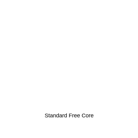
Standard Free Core