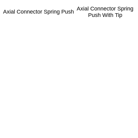
Axial Connector Spring
Axial Connector Spring Push
Push With Tip