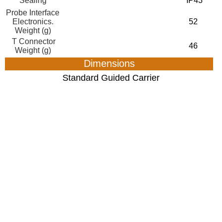
Sealing
IP43
Probe Interface
Electronics.
52
Weight (g)
T Connector
46
Weight (g)
Dimensions
Standard Guided Carrier