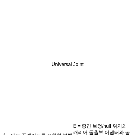
Universal Joint
E = 중간 보정/null 위치의
캐리어 돌출부 어댑터와 볼