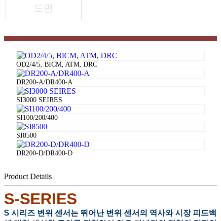
도면
OD2/4/5, BICM, ATM, DRC
DR200-A/DR400-A
SI3000 SEIRES
SI100/200/400
SI8500
DR200-D/DR400-D
Product Details
S-SERIES
S 시리즈 변위 센서는 뛰어난 변위 센서의 역사와 시장 피드백