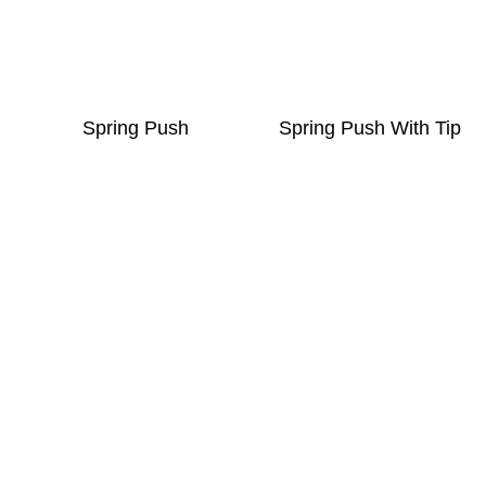
Spring Push
Spring Push With Tip