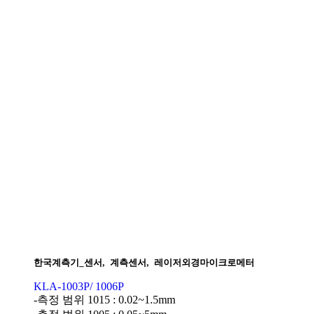
한국계측기_센서
,
계측센서
,
레이저외경마이크로메터
KLA-1003P/ 1006P
-측정 범위 1015 : 0.02~1.5mm