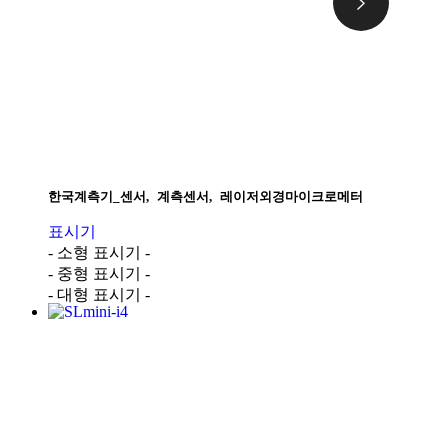
한국계측기_센서
,
계측센서
,
레이저외경마이크로메터
표시기
- 소형 표시기 -
- 중형 표시기 -
- 대형 표시기 -