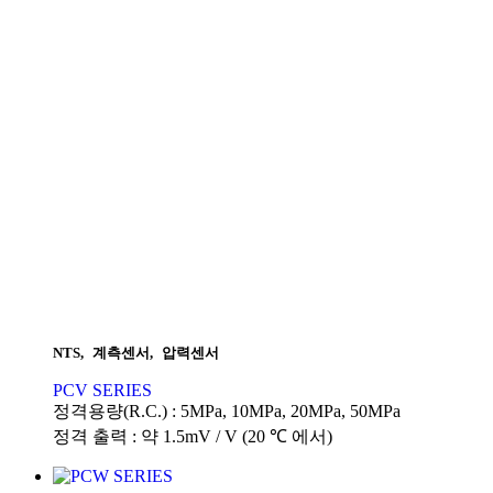
NTS
,
계측센서
,
압력센서
PCV SERIES
정격용량(R.C.) : 5MPa, 10MPa, 20MPa, 50MPa
정격 출력 : 약 1.5mV / V (20 ℃ 에서)