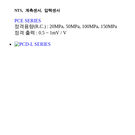
NTS
,
계측센서
,
압력센서
PCE SERIES
정격용량(R.C.) : 20MPa, 50MPa, 100MPa, 150MPa
정격 출력 : 0.5 ~ 1mV / V