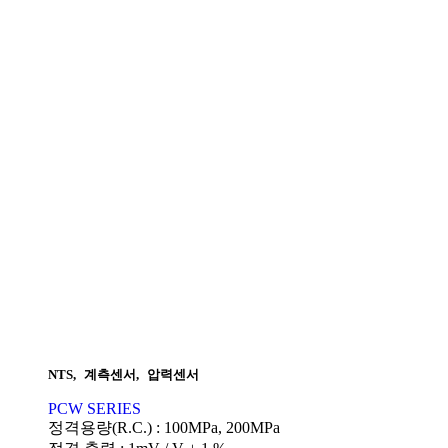
NTS
,
계측센서
,
압력센서
PCW SERIES
정격용량(R.C.) : 100MPa, 200MPa