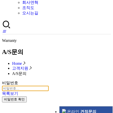
회사연혁
조직도
오시는길
Warranty
A/S문의
Home
고객지원
A/S문의
비밀번호
목록보기
비밀번호 확인
온라인
견적문의